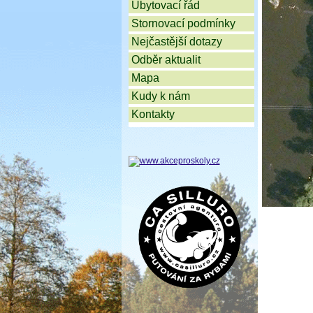
Ubytovací řád
Stornovací podmínky
Nejčastější dotazy
Odběr aktualit
Mapa
Kudy k nám
Kontakty